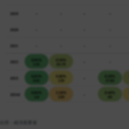
出所：経済産業省