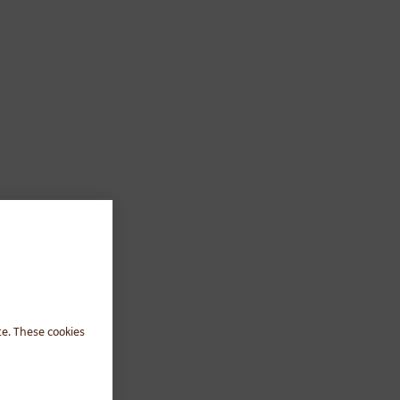
te. These cookies