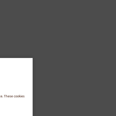
te. These cookies